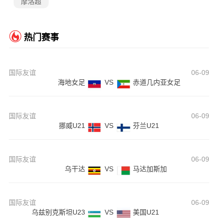
摩洛超
热门赛事
国际友谊
06-09
海地女足
VS
赤道几内亚女足
国际友谊
06-09
挪威U21
VS
芬兰U21
国际友谊
06-09
乌干达
VS
马达加斯加
国际友谊
06-09
乌兹别克斯坦U23
VS
美国U21