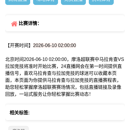
比赛详情：
【开赛时间】
2026-06-10 02:00:00
北京时间2026-06-10 02:00:00，摩洛超联赛中马拉肯查VS
拉加竞技将准时开始比赛，24直播网会在第一时间提供直
播信号，喜欢马拉肯查与拉加竞技的球迷可以收藏本页
面，本页面为你提供马拉肯查与拉加竞技的直播赛程表，
助您轻松掌握摩洛超联赛赛场情况，包括直播链接及录像
回放，一站式服务让你轻松掌握比赛动态！
相关标签: