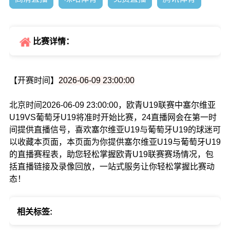
比赛详情：
【开赛时间】
2026-06-09 23:00:00
北京时间2026-06-09 23:00:00，欧青U19联赛中塞尔维亚
U19VS葡萄牙U19将准时开始比赛，24直播网会在第一时
间提供直播信号，喜欢塞尔维亚U19与葡萄牙U19的球迷可
以收藏本页面，本页面为你提供塞尔维亚U19与葡萄牙U19
的直播赛程表，助您轻松掌握欧青U19联赛赛场情况，包
括直播链接及录像回放，一站式服务让你轻松掌握比赛动
态！
相关标签: