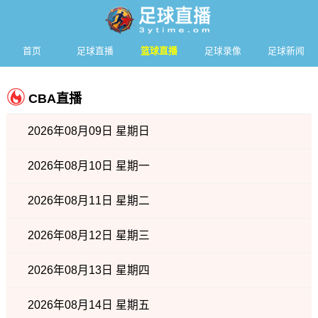
首页
足球直播
篮球直播
足球录像
足球新闻
CBA直播
2026年08月09日 星期日
2026年08月10日 星期一
2026年08月11日 星期二
2026年08月12日 星期三
2026年08月13日 星期四
2026年08月14日 星期五