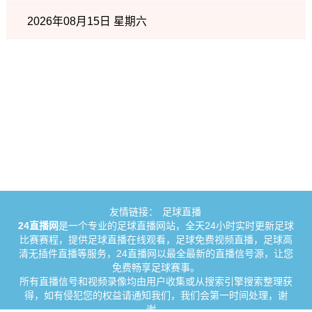
2026年08月15日 星期六
友情链接：
足球直播
24直播网
是一个专业的足球直播网站，全天24小时实时更新足球
比赛赛程，提供足球直播在线观看，足球免费视频直播，足球高
清无插件直播等服务，24直播网以最全最新的直播信号源，让您
免费畅享足球赛事。
所有直播信号和视频录像均由用户收集或从搜索引擎搜索整理获
得，如有侵犯您的权益请通知我们，我们会第一时间处理，谢
谢。