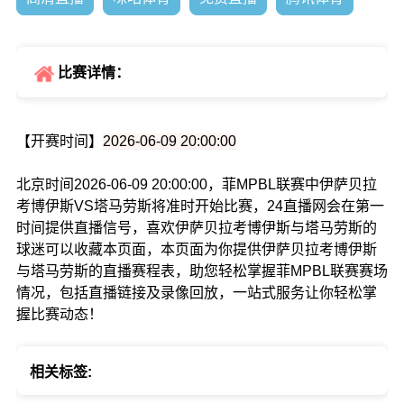
比赛详情：
【开赛时间】
2026-06-09 20:00:00
北京时间2026-06-09 20:00:00，菲MPBL联赛中伊萨贝拉
考博伊斯VS塔马劳斯将准时开始比赛，24直播网会在第一
时间提供直播信号，喜欢伊萨贝拉考博伊斯与塔马劳斯的
球迷可以收藏本页面，本页面为你提供伊萨贝拉考博伊斯
与塔马劳斯的直播赛程表，助您轻松掌握菲MPBL联赛赛场
情况，包括直播链接及录像回放，一站式服务让你轻松掌
握比赛动态！
相关标签: