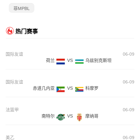
菲MPBL
热门赛事
国际友谊
06-09
荷兰
VS
乌兹别克斯坦
国际友谊
06-09
赤道几内亚
VS
科摩罗
法篮甲
06-09
南特尔
VS
摩纳哥
美乙
06-09