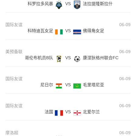
科罗拉多风暴
VS
法拉提隆斯拉什
国际友谊
06-09
科特迪瓦女足
VS
佛得角女足
美预备联
06-09
哥伦布机员B队
VS
康涅狄格州联合FC
国际友谊
06-09
尼日尔
VS
毛里塔尼亚
国际友谊
06-09
法国
VS
北爱尔兰
摩洛超
06-09