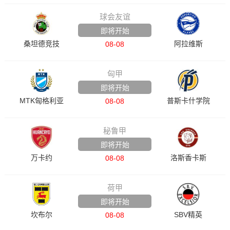
球会友谊
即将开始
桑坦德竞技
阿拉维斯
08-08
匈甲
即将开始
MTK匈格利亚
普斯卡什学院
08-08
秘鲁甲
即将开始
万卡约
洛斯香卡斯
08-08
荷甲
即将开始
坎布尔
SBV精英
08-08