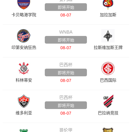
即将开始
卡贝略港学院
加拉加斯
08-07
WNBA
即将开始
印第安纳狂热
拉斯维加斯王牌
08-07
巴西杯
即将开始
科林蒂安
巴西国际
08-07
巴西杯
即将开始
维多利亚
巴拉纳竞技
08-07
哥伦甲