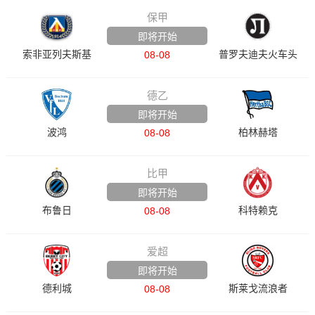
保甲
即将开始
索非亚列夫斯基
普罗夫迪夫火车头
08-08
德乙
即将开始
波鸿
柏林赫塔
08-08
比甲
即将开始
布鲁日
科特赖克
08-08
爱超
即将开始
德利城
斯莱戈流浪者
08-08