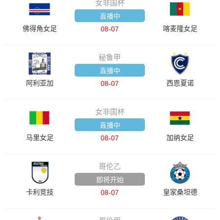
女非国杯
直播中
佛得角女足
喀麦隆女足
08-07
秘鲁甲
直播中
阿利亚加
西恩夏诺
08-07
女非国杯
直播中
马里女足
加纳女足
08-07
哥伦乙
即将开始
卡利竞技
皇家桑坦德
08-07