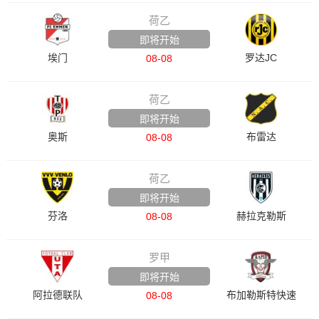
荷乙
即将开始
埃门
罗达JC
08-08
荷乙
即将开始
奥斯
布雷达
08-08
荷乙
即将开始
芬洛
赫拉克勒斯
08-08
罗甲
即将开始
阿拉德联队
布加勒斯特快速
08-08