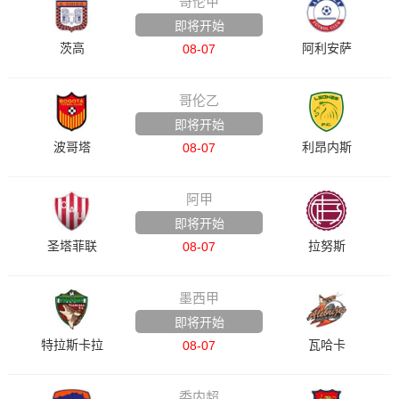
哥伦甲
即将开始
茨高
阿利安萨
08-07
哥伦乙
即将开始
波哥塔
利昂内斯
08-07
阿甲
即将开始
圣塔菲联
拉努斯
08-07
墨西甲
即将开始
特拉斯卡拉
瓦哈卡
08-07
委内超