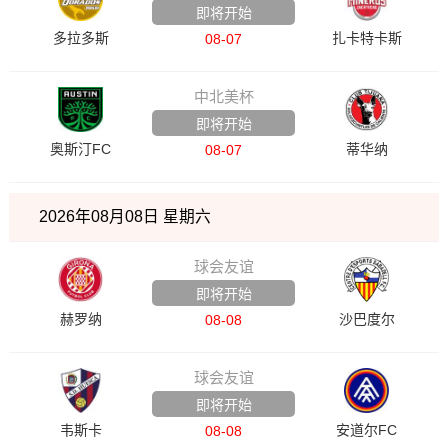
即将开始
多拉多斯
扎卡特卡斯
08-07
中北美杯
即将开始
奥斯汀FC
蒂华纳
08-07
2026年08月08日 星期六
球会友谊
即将开始
赫罗纳
沙巴度尔
08-08
球会友谊
即将开始
韦斯卡
安道尔FC
08-08