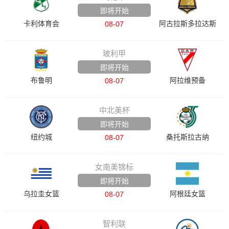
即将开始
卡利体育会
阿古拉斯多拉达斯
08-07
玻利甲
即将开始
布鲁明
阿拉维预备
08-07
中北美杯
即将开始
纽约城
桑托斯拉古纳
08-07
女南美锦标
即将开始
乌拉圭女篮
阿根廷女篮
08-07
智利联