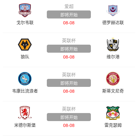
爱超
即将开始
戈尔韦联
德罗赫达联
08-08
英联杯
即将开始
狼队
维尔港
08-08
英联杯
即将开始
韦康比流浪者
斯蒂文尼奇
08-08
英联杯
即将开始
米德尔斯堡
雷克瑟姆
08-08